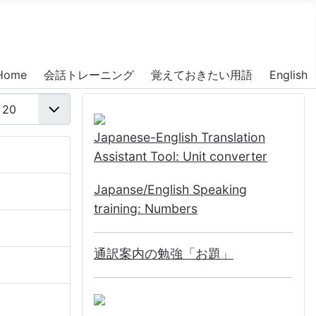
Home
会話トレーニング
覚えておきたい用語
English
表示数
Japanese-English Translation
Assistant Tool: Unit converter
Japanse/English Speaking
training: Numbers
通訳案内の勉強「お題」