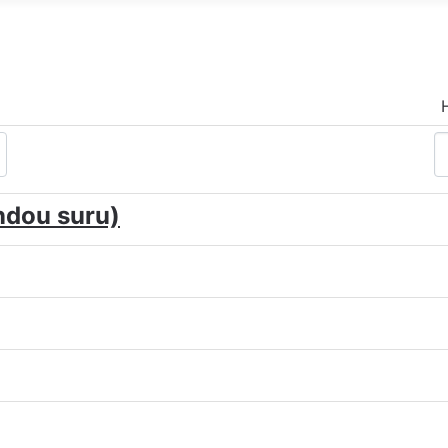
dou suru)