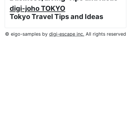
digi-joho TOKYO
Tokyo Travel Tips and Ideas
© eigo-samples by
digi-escape inc.
All rights reserved