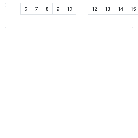
6
7
8
9
10
11
12
13
14
15
11 / 18