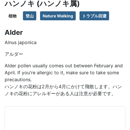
ハンノキ (ハンノキ属)
植物
登山
Nature Walking
トラブル回避
Alder
Alnus japonica
アルダー
Alder pollen usually comes out between February and
April. If you're allergic to it, make sure to take some
precautions.
ハンノキの花粉は2月から4月にかけて飛散します。ハン
ノキの花粉にアレルギーがある人は注意が必要です。