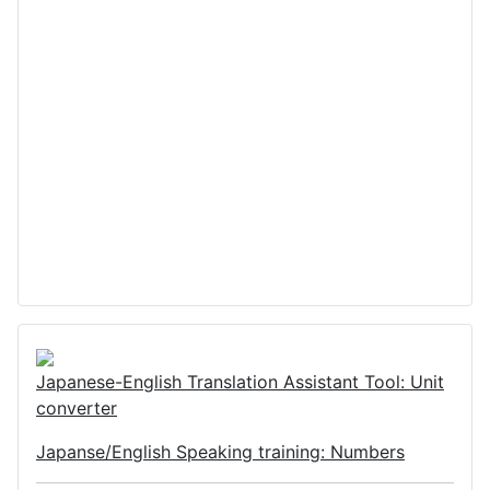
Japanese-English Translation Assistant Tool: Unit
converter
Japanse/English Speaking training: Numbers