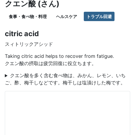
クエン酸 (さん)
食事・食べ物・料理
ヘルスケア
トラブル回避
citric acid
スィトリックアシッド
Taking citric acid helps to recover from fatigue.
クエン酸の摂取は疲労回復に役立ちます。
クエン酸を多く含む食べ物は、みかん、レモン、いち
ご、酢、梅干しなどです。梅干しは塩漬けした梅です。