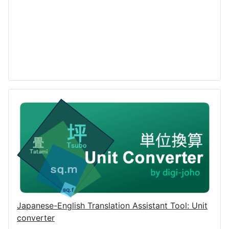
Japanese-English Translation Assistant Tool: Unit
converter