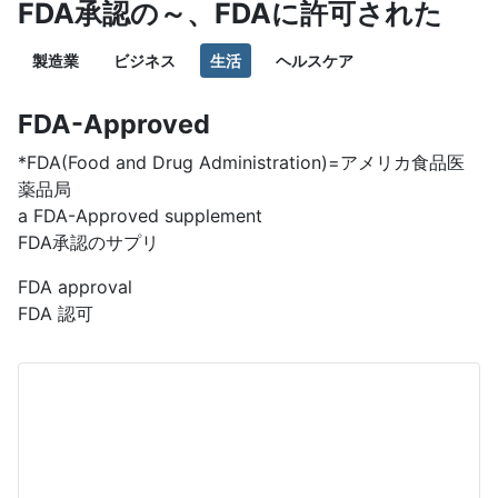
FDA承認の～、FDAに許可された
製造業
ビジネス
生活
ヘルスケア
FDA-Approved
*FDA(Food and Drug Administration)=アメリカ食品医
薬品局
a FDA-Approved supplement
FDA承認のサプリ
FDA approval
FDA 認可