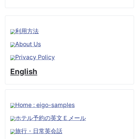
利用方法
About Us
Privacy Policy
English
Home : eigo-samples
ホテル予約の英文Ｅメール
旅行・日常英会話