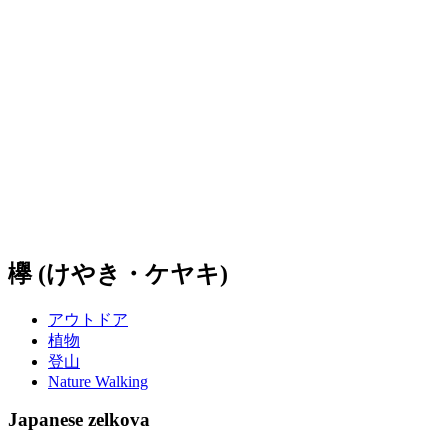
欅 (けやき・ケヤキ)
アウトドア
植物
登山
Nature Walking
Japanese zelkova