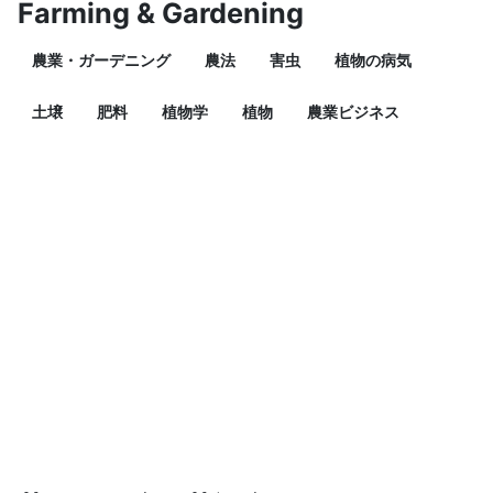
Farming & Gardening
農業・ガーデニング
農法
害虫
植物の病気
土壌
肥料
植物学
植物
農業ビジネス