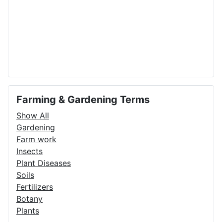
Farming & Gardening Terms
Show All
Gardening
Farm work
Insects
Plant Diseases
Soils
Fertilizers
Botany
Plants