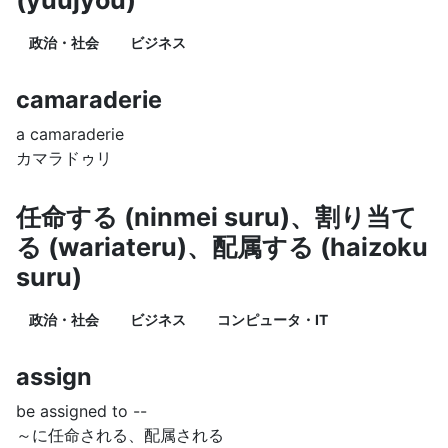
(yuujyou)
政治・社会
ビジネス
camaraderie
a camaraderie
カマラドゥリ
任命する (ninmei suru)、割り当て
る (wariateru)、配属する (haizoku
suru)
政治・社会
ビジネス
コンピュータ・IT
assign
be assigned to --
～に任命される、配属される