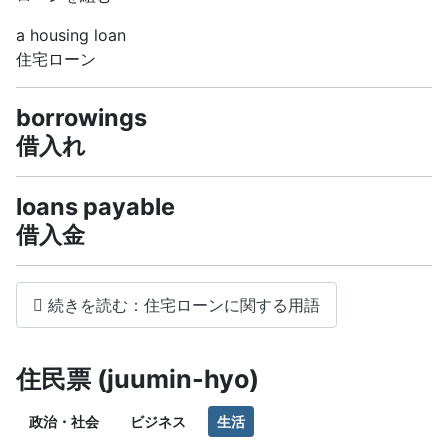
a housing loan
住宅ローン
borrowings
借入れ
loans payable
借入金
続きを読む：住宅ローンに関する用語
住民票 (juumin-hyo)
政治・社会
ビジネス
生活