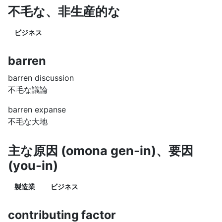
不毛な、非生産的な
ビジネス
barren
barren discussion
不毛な議論
barren expanse
不毛な大地
主な原因 (omona gen-in)、要因
(you-in)
製造業
ビジネス
contributing factor