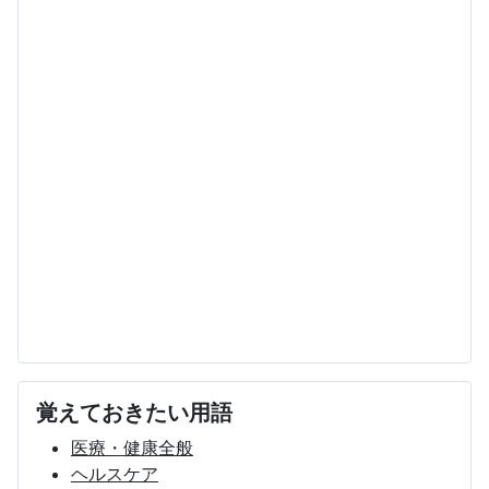
覚えておきたい用語
医療・健康全般
ヘルスケア