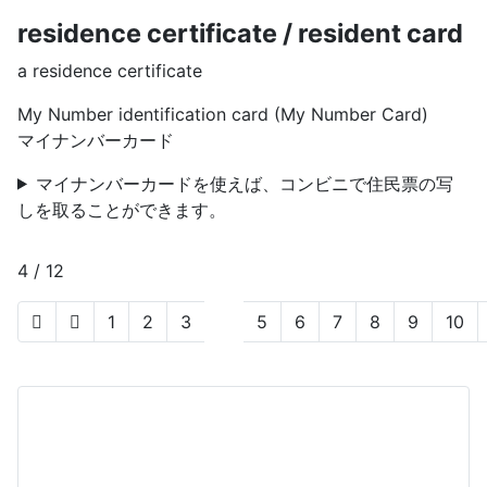
residence certificate / resident card
a residence certificate
My Number identification card (My Number Card)
マイナンバーカード
マイナンバーカードを使えば、コンビニで住民票の写
しを取ることができます。
4 / 12
1
2
3
4
5
6
7
8
9
10