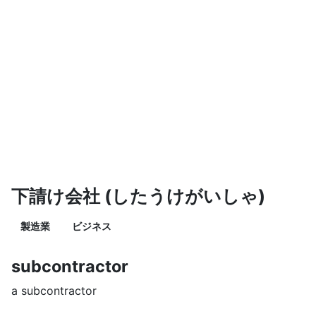
下請け会社 (したうけがいしゃ)
製造業
ビジネス
subcontractor
a subcontractor