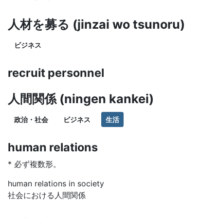
人材を募る (jinzai wo tsunoru)
ビジネス
recruit personnel
人間関係 (ningen kankei)
政治・社会
ビジネス
生活
human relations
* 必ず複数形。
human relations in society
社会における人間関係