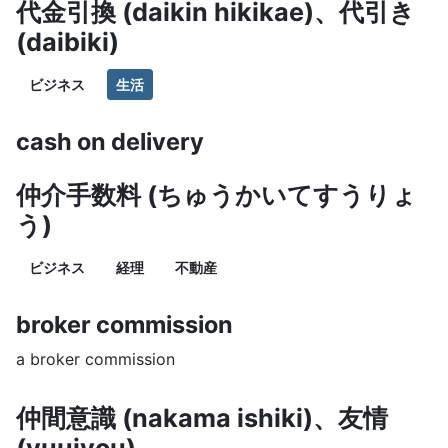
代金引換 (daikin hikikae)、代引き
(daibiki)
ビジネス
生活
cash on delivery
仲介手数料 (ちゅうかいてすうりょ
う)
ビジネス
経理
不動産
broker commission
a broker commission
仲間意識 (nakama ishiki)、友情