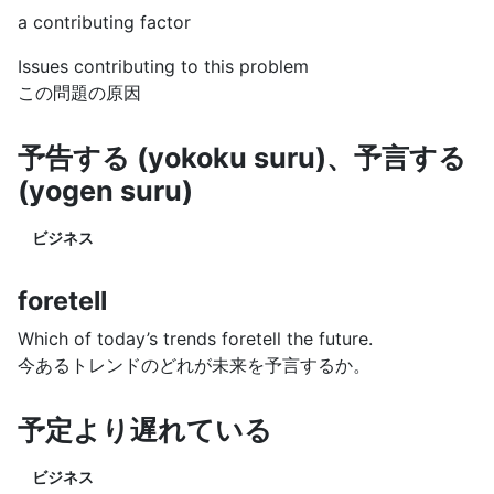
a contributing factor
Issues contributing to this problem
この問題の原因
予告する (yokoku suru)、予言する
(yogen suru)
ビジネス
foretell
Which of today’s trends foretell the future.
今あるトレンドのどれが未来を予言するか。
予定より遅れている
ビジネス