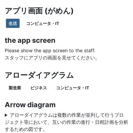
アプリ画面 (がめん)
生活
コンピュータ・IT
the app screen
Please show the app screen to the staff.
スタッフにアプリの画面を見せてください。
アローダイアグラム
製造業
ビジネス
コンピュータ・IT
Arrow diagram
アローダイアグラムは複数の作業が並列して行うプロ
ジェクト等において、互いの作業の進行・日程計画を分析
するための図です。