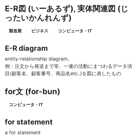
E-R図 (いーあるず), 実体関連図 (じ
ったいかんれんず)
製造業
ビジネス
コンピュータ・IT
E-R diagram
entity-relationship diagram。
例：注文から発送まで等、一連の活動にまつわるデータ項
目(顧客名、顧客番号、商品名etc..)を図に表したもの
for文 (for-bun)
コンピュータ・IT
for statement
a for statement