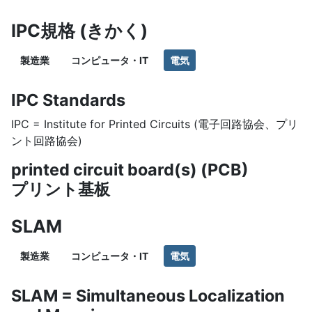
IPC規格 (きかく)
製造業
コンピュータ・IT
電気
IPC Standards
IPC = Institute for Printed Circuits (電子回路協会、プリ
ント回路協会)
printed circuit board(s) (PCB)
プリント基板
SLAM
製造業
コンピュータ・IT
電気
SLAM = Simultaneous Localization