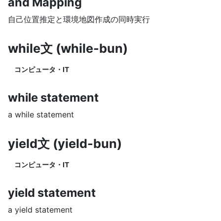
and Mapping
自己位置推定と環境地図作成の同時実行
while文 (while-bun)
コンピュータ・IT
while statement
a while statement
yield文 (yield-bun)
コンピュータ・IT
yield statement
a yield statement