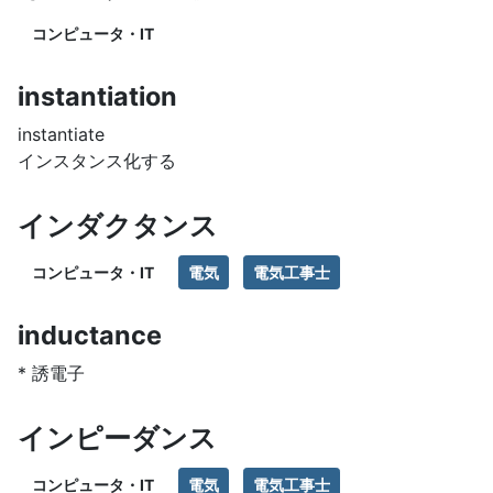
コンピュータ・IT
instantiation
instantiate
インスタンス化する
インダクタンス
コンピュータ・IT
電気
電気工事士
inductance
* 誘電子
インピーダンス
コンピュータ・IT
電気
電気工事士