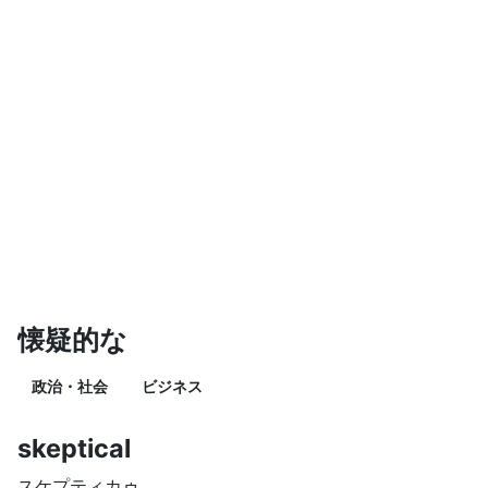
懐疑的な
政治・社会
ビジネス
skeptical
スケプティカゥ